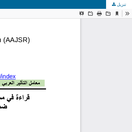
تنزيل