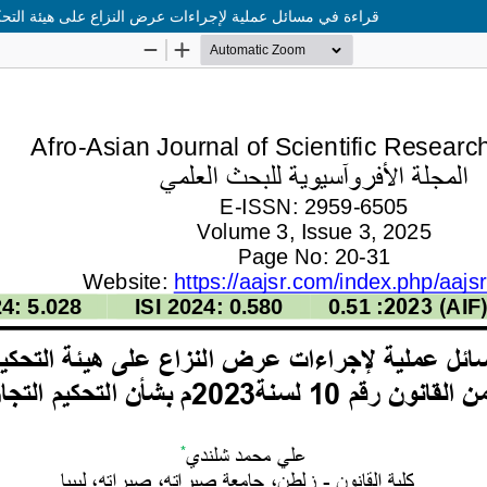
قراءة في مسائل عملية لإجراءات عرض النزاع على هيئة التحكيم الالكتروني ضمن القا