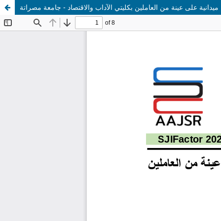
ميدانية على عينة من العاملين بكليتي الآداب والاقتصاد - جامعة مصراتة