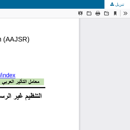
تنزيل