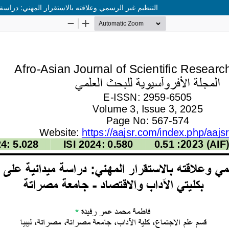
التنظيم غير الرسمي وعلاقته بالاستقرار المهني: دراسة 