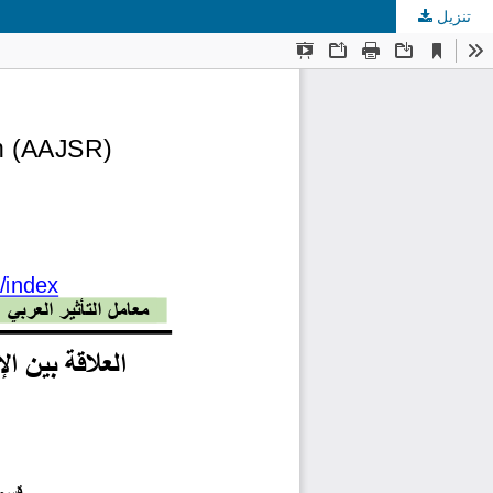
تنزيل