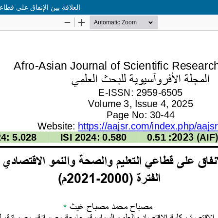
العلاقة بين الإنفاق على قطاعي ال