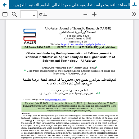
المعوقات التي تحول دون تطبيق الإدارة الالكترونية في المعاهد التقنية: دراسة تطبيقية على معهد العالي للعلوم التقنية - العزيزية