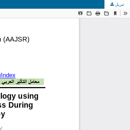
تنزيل