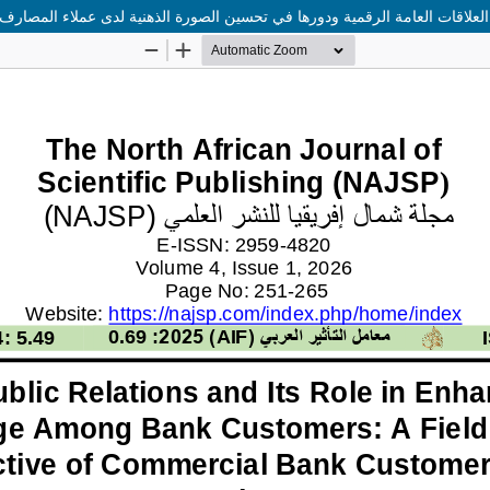
العلاقات العامة الرقمية ودورها في تحسين الصورة الذهنية لدى عملاء المصارف: