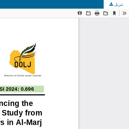
تنزيل