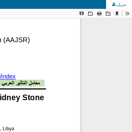
تنزيل