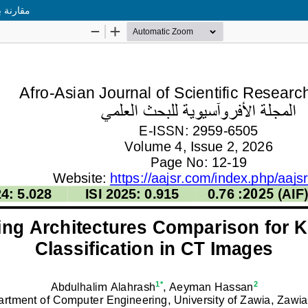
مقارنة 