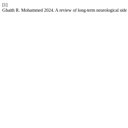
[1]
Ghaith R. Mohammed 2024. A review of long-term neurological side