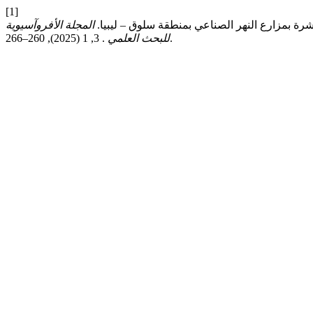
[1]
المجلة الأفروآسيوية
. 3, 1 (2025), 260–266.
للبحث العلمي