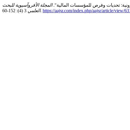
المجلة الأفروآسيوية للبحث
https://aajsr.com/index.php/aajsr/article/view/63
3 (4): 152-60.
العلمي