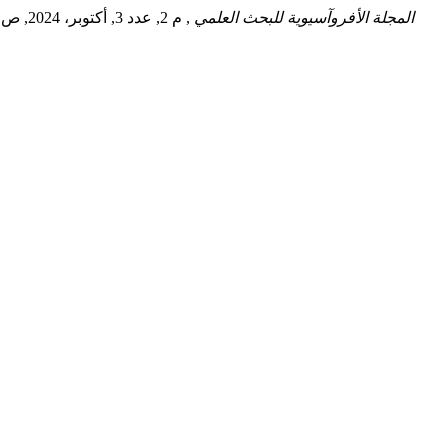
المجلة الأفروآسيوية للبحث العلمي
, م 2, عدد 3, أكتوبر، 2024, ص
.