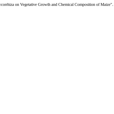
als With Mycorrhiza on Vegetative Growth and Chemical Composition of Maize"