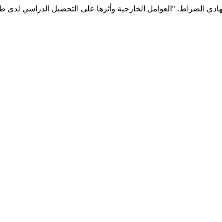
هادي الضراط. "العوامل الخارجية وأثرها على التحصيل الدراسي لدى طل