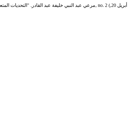
مرعي عبد النبي خليفة عبد القادر. "التحديات المتعل