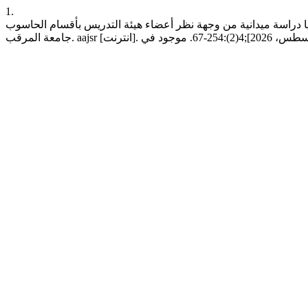
1.
يبيا دراسة ميدانية من وجهة نظر أعضاء هيئة التدريس بأقسام الحاسوب