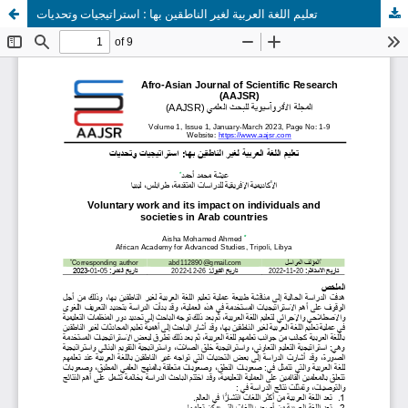
تعليم اللغة العربية لغير الناطقين بها : استراتيجيات وتحديات