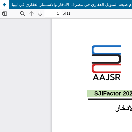
صيغة التمويل العقاري في مصرف الادخار والاستثمار العقاري في ليبيا