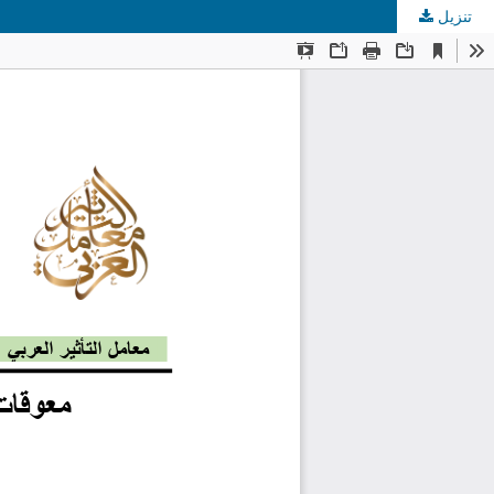
تنزيل