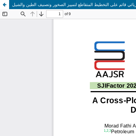
يائي قائم على التخطيط المتقاطع لتمييز الصخور وتصنيف الطين والشيل