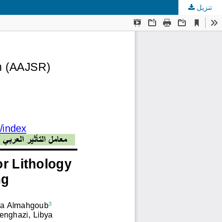
تنزيل