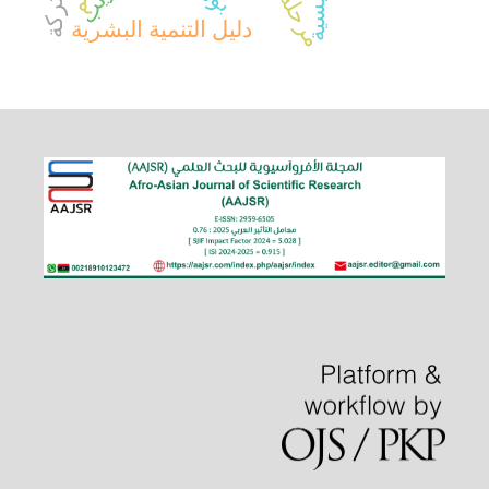
دليل التنمية البشرية