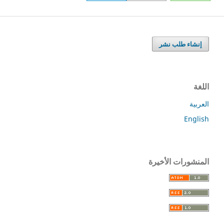
إنشاء طلب نشر
اللغة
العربية
English
المنشورات الأخيرة