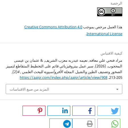
الرخصة
هذا العمل مرخص بموجب
Creative Commons Attribution 4.0
.
International License
كيفية الاقتباس
مراد فتحي علي معافه, نعيمه عبدربه معزب الشريف, & عثمان بن عيسى
المحجوب. (2026). سير عمل بيتروفيزيائي قائم على التخطيط المتقاطع لتمييز
الصخور وتصنيف الطين والشيل.
المجلة الأفروآسيوية للبحث العلمي
,
4
(2),
https://aajsr.com/index.php/aajsr/article/view/908
205-213.
المزيد من صيغ الاقتباسات