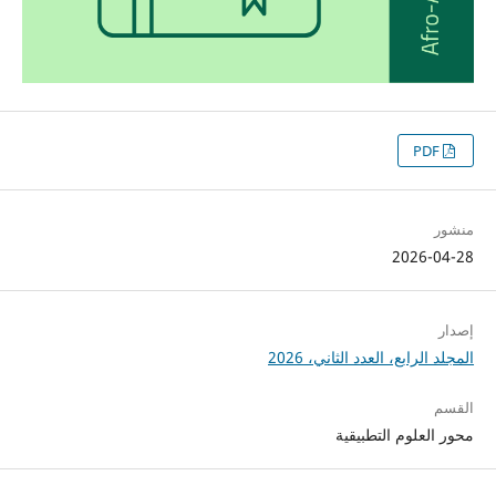
PDF
منشور
2026-04-28
إصدار
المجلد الرابع، العدد الثاني، 2026
القسم
محور العلوم التطبيقية