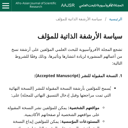
الرئيسية
/
سياسة الأرشفة الذاتية للمؤلف
سياسة الأرشفة الذاتية للمؤلف
تشجع المجلة الأفروآسيوية للبحث العلمي المؤلفين على أرشفة نسخ
من أعمالهم المنشورة لزيادة انتشارها وتأثيرها، وذلك وفقًا للشروط
التالية:
1. النسخة المقبولة للنشر (Accepted Manuscript):
يُسمح للمؤلفين بأرشفة النسخة المقبولة للنشر (النسخة النهائية
التي تمت مراجعتها وقبل إدخال التنسيق النهائي للمجلة) على:
مواقعهم الشخصية:
يمكن للمؤلفين نشر النسخة المقبولة
على مواقعهم الشخصية أو صفحاتهم الأكاديمية.
المستودعات المؤسسية:
يمكن للمؤلفين إيداع النسخة