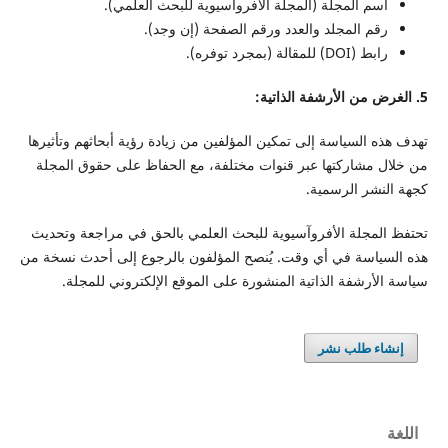
اسم المجلة (المجلة الأفروآسيوية للبحث العلمي).
رقم المجلد والعدد ورقم الصفحة (إن وجد).
رابط (DOI) للمقالة (بمجرد توفره).
5. الغرض من الأرشفة الذاتية:
تهدف هذه السياسة إلى تمكين المؤلفين من زيادة رؤية أبحاثهم وتأثيرها
من خلال مشاركتها عبر قنوات مختلفة، مع الحفاظ على حقوق المجلة
كجهة النشر الرسمية.
تحتفظ المجلة الأفروآسيوية للبحث العلمي بالحق في مراجعة وتحديث
هذه السياسة في أي وقت. يُنصح المؤلفون بالرجوع إلى أحدث نسخة من
سياسة الأرشفة الذاتية المنشورة على الموقع الإلكتروني للمجلة.
إنشاء طلب نشر
اللغة