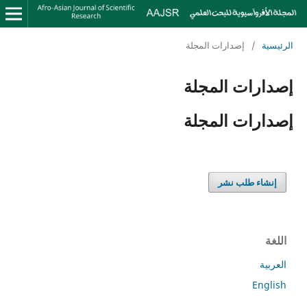
الرئيسية
/
إصدارات المجلة
إصدارات المجلة
إصدارات المجلة
إنشاء طلب نشر
اللغة
العربية
English