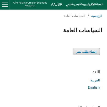
الرئيسية
/
السياسات العامة
السياسات العامة
إنشاء طلب نشر
اللغة
العربية
English