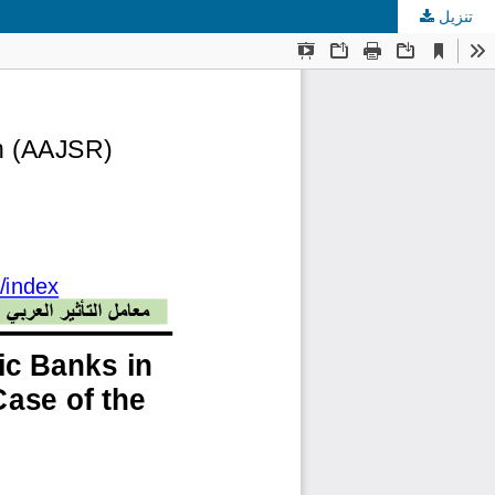
تنزيل