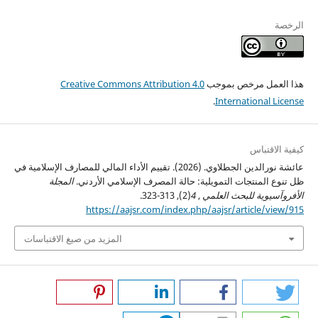
الرخصة
هذا العمل مرخص بموجب
Creative Commons Attribution 4.0
.
International License
كيفية الاقتباس
عائشة نورالدين الجطلاوي. (2026). تقييم الأداء المالي للمصارف الإسلامية في
ظل تنوع المنتجات التمويلية: حالة المصرف الإسلامي الأردني.
المجلة
الأفروآسيوية للبحث العلمي
,
4
(2), 313-323.
https://aajsr.com/index.php/aajsr/article/view/915
المزيد من صيغ الاقتباسات