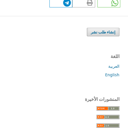
إنشاء طلب نشر
اللغة
العربية
English
المنشورات الأخيرة