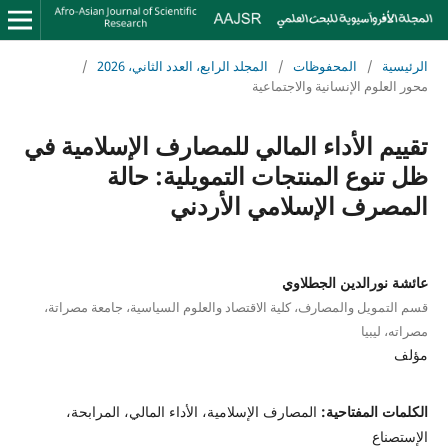
الرئيسية
/
المحفوظات
/
المجلد الرابع، العدد الثاني، 2026
/
محور العلوم الإنسانية والاجتماعية
تقييم الأداء المالي للمصارف الإسلامية في
ظل تنوع المنتجات التمويلية: حالة
المصرف الإسلامي الأردني
عائشة نورالدين الجطلاوي
قسم التمويل والمصارف، كلية الاقتصاد والعلوم السياسية، جامعة مصراتة،
مصراته، ليبيا
مؤلف
الكلمات المفتاحية:
المصارف الإسلامية، الأداء المالي، المرابحة،
الإستصناع