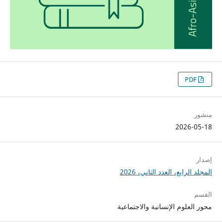
PDF
منشور
2026-05-18
إصدار
المجلد الرابع، العدد الثاني، 2026
القسم
محور العلوم الإنسانية والاجتماعية