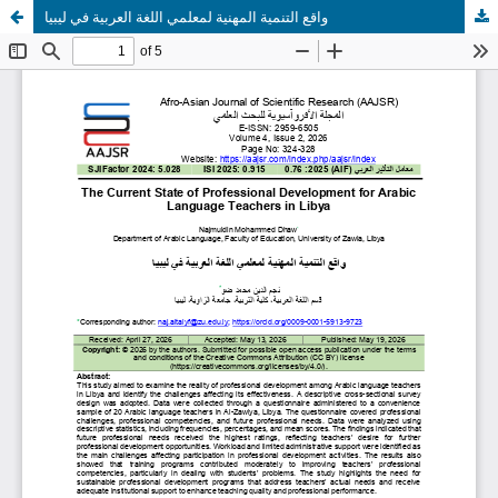
واقع التنمية المهنية لمعلمي اللغة العربية في ليبيا