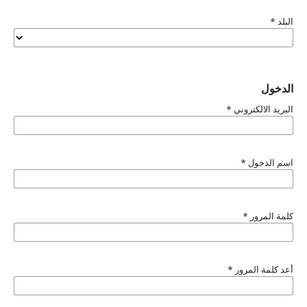
البلد
*
الدخول
البريد الالكتروني
*
اسم الدخول
*
كلمة المرور
*
أعد كلمة المرور
*