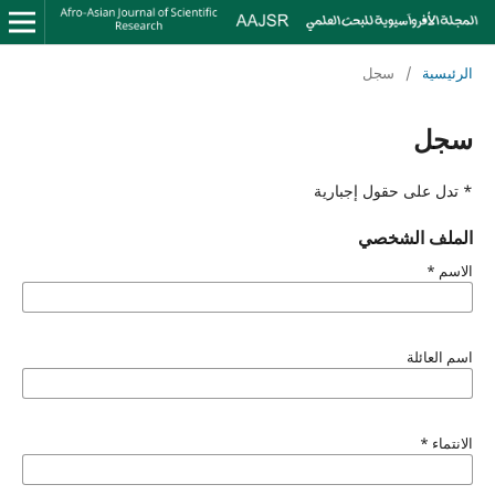
الرئيسية
/
سجل
سجل
* تدل على حقول إجبارية
الملف الشخصي
الاسم
*
اسم العائلة
الانتماء
*