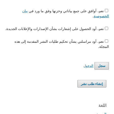
نعم، أوافق على جمع بياناتي وخزنها وفق ما ورد في
بيان
الخصوصية
.
نعم، أود الحصول على إشعارات بشأن الإصدارات والإعلانات الجديدة.
نعم، أود مراسلتي بشأن تحكيم طلبات النشر المقدمة إلى هذه
المجلة.
الدخول
سجل
إنشاء طلب نشر
اللغة