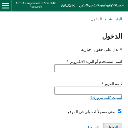
الرئيسية
/
الدخول
الدخول
* تدل على حقول إجبارية
اسم المستخدم أو البريد الالكتروني
*
كلمة المرور
*
أنسيت كلمة مرورك؟
أبقني مسجلاً لدخولي في الموقع
التسجيل
الدخول