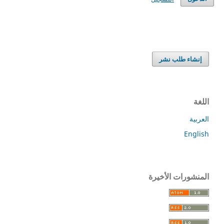
إنشاء طلب نشر
اللغة
العربية
English
المنشورات الأخيرة