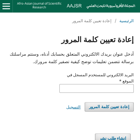
الرئيسية
/
إعادة تعيين كلمة المرور
إعادة تعيين كلمة المرور
أدخل عنوان بريدك الالكتروني المتعلق بحسابك أدناه، وستتم مراسلتك
برسالة تتضمن تعليمات توضح كيفية تصفير كلمة مرورك.
البريد الالكتروني للمستخدم المسجل في
الموقع
*
التسجيل
إعادة تعيين كلمة المرور
إنشاء طلب نشر