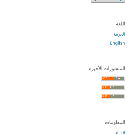
اللغة
العربية
English
المنشورات الأخيرة
المعلومات
للقراء