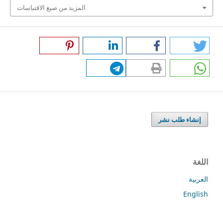
المزيد من صيغ الاقتباسات
إنشاء طلب نشر
اللغة
العربية
English