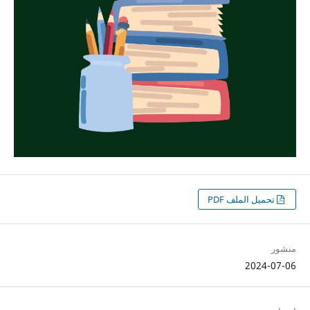
تحميل الملف PDF
منشور
2024-07-06