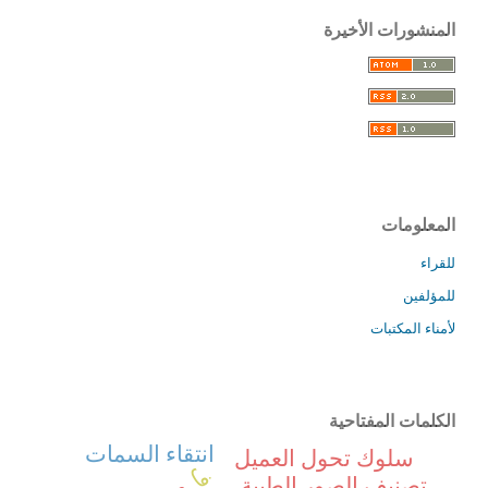
المنشورات الأخيرة
المعلومات
للقراء
للمؤلفين
لأمناء المكتبات
الكلمات المفتاحية
انتقاء السمات
سلوك تحول العميل
تصنيف الصور الطبية