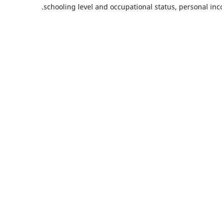
schooling level and occupational status, personal inc