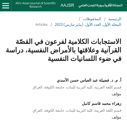
الرئيسية
/
المحفوظات
/
المجلد الأول، العدد الأول، (يناير-مارس) 2023
/
Articles
الاستجابات الكلامية لفرعون في القصّة
القرآنية وعلاقتها بالأمراض النفسية، دراسة
في ضوء اللسانيات النفسية
أ. م. د. فضيلة عبد العباس حسن الأسدي
قسم اللغة العربية، كلية التربية للبنات، جامعة الكوفة، العراق
مؤلف
زهراء محمد قاسم كامل
قسم اللغة العربية، كلية التربية للبنات، جامعة الكوفة، العراق
مؤلف