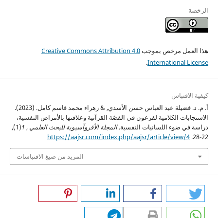
الرخصة
هذا العمل مرخص بموجب
Creative Commons Attribution 4.0
.
International License
كيفية الاقتباس
أ. م. د. فضيلة عبد العباس حسن الأسدي, & زهراء محمد قاسم كامل. (2023).
الاستجابات الكلامية لفرعون في القصّة القرآنية وعلاقتها بالأمراض النفسية،
دراسة في ضوء اللسانيات النفسية.
المجلة الأفروآسيوية للبحث العلمي
,
1
(1),
https://aajsr.com/index.php/aajsr/article/view/4
22-28.
المزيد من صيغ الاقتباسات