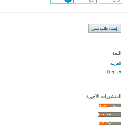
إنشاء طلب نشر
اللغة
العربية
English
المنشورات الأخيرة