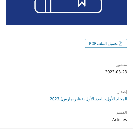
تحميل الملف PDF
منشور
2023-03-23
إصدار
المجلد الأول، العدد الأول، (يناير-مارس) 2023
القسم
Articles