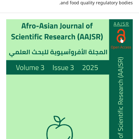
and food quality regulatory bodies.