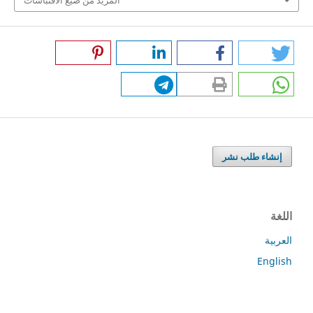
إنشاء طلب نشر
اللغة
العربية
English