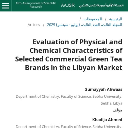
الرئيسية
/
المحفوظات
/
المجلد الثالث، العدد الثالث، (يوليو - سبتمبر) 2025
/
Articles
Evaluation of Physical and
Chemical Characteristics of
Selected Commercial Green Tea
Brands in the Libyan Market
Sumayyah Ahwaas
Department of Chemistry, Faculty of Science, Sebha University,
Sebha, Libya
مؤلف
Khadija Ahmed
Department of Chemistry, Faculty of Science, Sebha University,