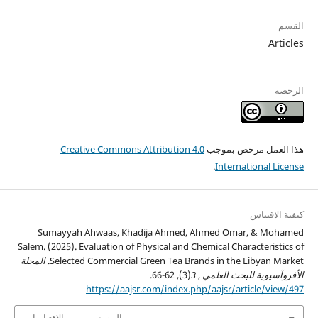
القسم
Articles
الرخصة
هذا العمل مرخص بموجب
Creative Commons Attribution 4.0
.
International License
كيفية الاقتباس
Sumayyah Ahwaas, Khadija Ahmed, Ahmed Omar, & Mohamed
Salem. (2025). Evaluation of Physical and Chemical Characteristics of
Selected Commercial Green Tea Brands in the Libyan Market.
المجلة
الأفروآسيوية للبحث العلمي
,
3
(3), 62-66.
https://aajsr.com/index.php/aajsr/article/view/497
المزيد من صيغ الاقتباسات