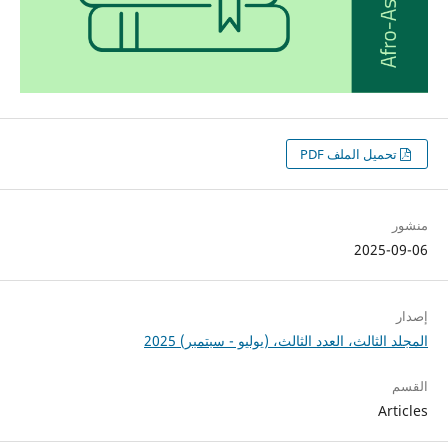
تحميل الملف PDF
منشور
2025-09-06
إصدار
المجلد الثالث، العدد الثالث، (يوليو - سبتمبر) 2025
القسم
Articles