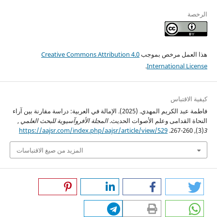
الرخصة
هذا العمل مرخص بموجب
Creative Commons Attribution 4.0
.
International License
كيفية الاقتباس
فاطمة عبد الكريم المهدي. (2025). الإمالة في العربية: دراسة مقارنة بين آراء
النحاة القدامى وعلم الأصوات الحديث.
المجلة الأفروآسيوية للبحث العلمي
,
https://aajsr.com/index.php/aajsr/article/view/529
(3), 260-267.
3
المزيد من صيغ الاقتباسات