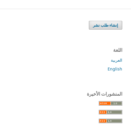
إنشاء طلب نشر
اللغة
العربية
English
المنشورات الأخيرة