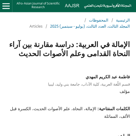
الرئيسية
/
المحفوظات
/
المجلد الثالث، العدد الثالث، (يوليو - سبتمبر) 2025
/
Articles
الإمالة في العربية: دراسة مقارنة بين آراء
النحاة القدامى وعلم الأصوات الحديث
فاطمة عبد الكريم المهدي
قسم اللّغة العربية، كلية الآداب، جامعة بني وليد، ليبيا
مؤلف
الكلمات المفتاحية:
الإمالة، النحاة، علم الأصوات الحديث، الكسرة قبل
الألف، المماثلة
الملخص