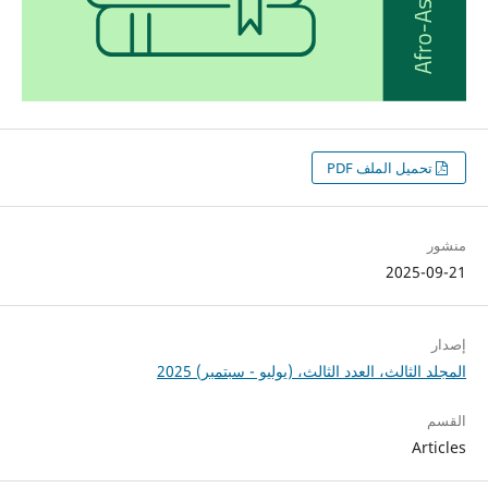
تحميل الملف PDF
منشور
2025-09-21
إصدار
المجلد الثالث، العدد الثالث، (يوليو - سبتمبر) 2025
القسم
Articles