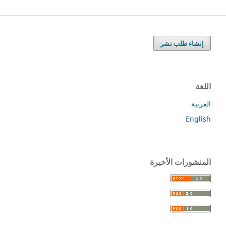
إنشاء طلب نشر
اللغة
العربية
English
المنشورات الأخيرة