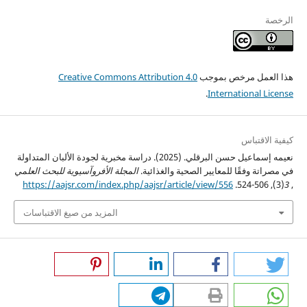
الرخصة
هذا العمل مرخص بموجب
Creative Commons Attribution 4.0
.
International License
كيفية الاقتباس
نعيمه إسماعيل حسن البرقلي. (2025). دراسة مخبرية لجودة الألبان المتداولة
في مصراتة وفقًا للمعايير الصحية والغذائية.
المجلة الأفروآسيوية للبحث العلمي
https://aajsr.com/index.php/aajsr/article/view/556
(3), 506-524.
3
,
المزيد من صيغ الاقتباسات