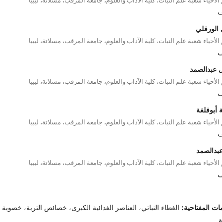
ف
 الورفلي
لأحياء شعبة علم النبات، كلية الآداب والعلوم، جامعة المرقب، مسلاتة، ليبيا
ف
ل عبدالصمد
لأحياء شعبة علم النبات، كلية الآداب والعلوم، جامعة المرقب، مسلاتة، ليبيا
ف
 أبوفلغة
لأحياء شعبة علم النبات، كلية الآداب والعلوم، جامعة المرقب، مسلاتة، ليبيا
ف
عبدالصمد
لأحياء شعبة علم النبات، كلية الآداب والعلوم، جامعة المرقب، مسلاتة، ليبيا
ف
ات المفتاحية:
الغطاء النباتي، العناصر الغدائية الكبرى، خصائص التربة، خصوبة
ة