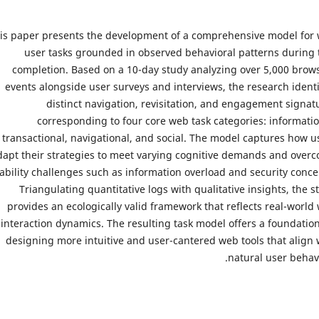
is paper presents the development of a comprehensive model for
user tasks grounded in observed behavioral patterns during 
completion. Based on a 10-day study analyzing over 5,000 brow
events alongside user surveys and interviews, the research identi
distinct navigation, revisitation, and engagement signat
corresponding to four core web task categories: informatio
transactional, navigational, and social. The model captures how u
dapt their strategies to meet varying cognitive demands and over
ability challenges such as information overload and security conce
Triangulating quantitative logs with qualitative insights, the s
provides an ecologically valid framework that reflects real-world
interaction dynamics. The resulting task model offers a foundation
designing more intuitive and user-cantered web tools that align 
natural user behavi