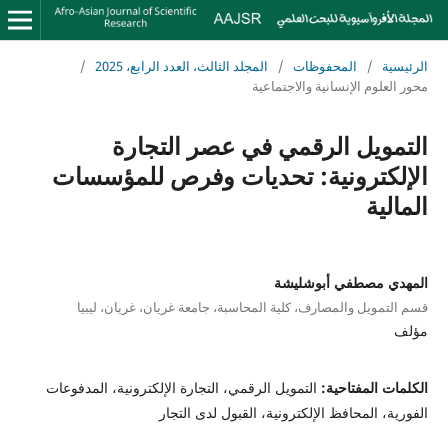
الرئيسية
/
المحفوظات
/
المجلد الثالث، العدد الرابع، 2025
/
محور العلوم الإنسانية والاجتماعية
التمويل الرقمي في عصر التجارة
الإلكترونية: تحديات وفرص للمؤسسات
المالية
المهدي مصطفي أبوشليشة
قسم التمويل والمصارف، كلية المحاسبة، جامعة غريان، غريان، ليبيا
مؤلف
الكلمات المفتاحية:
التمويل الرقمي، التجارة الإلكترونية، المدفوعات
الفورية، المحافظ الإلكترونية، القبول لدى التجار