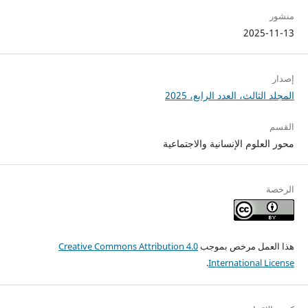
منشور
2025-11-13
إصدار
المجلد الثالث، العدد الرابع، 2025
القسم
محور العلوم الإنسانية والاجتماعية
الرخصة
هذا العمل مرخص بموجب
Creative Commons Attribution 4.0
.
International License