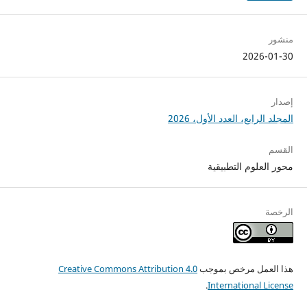
منشور
2026-01-30
إصدار
المجلد الرابع، العدد الأول، 2026
القسم
محور العلوم التطبيقية
الرخصة
هذا العمل مرخص بموجب
Creative Commons Attribution 4.0
.
International License