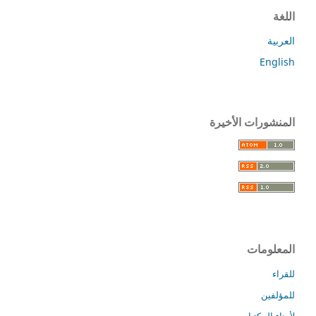
اللغة
العربية
English
المنشورات الأخيرة
المعلومات
للقراء
للمؤلفين
لأمناء المكتبات