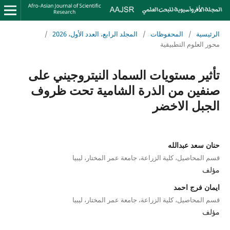
الرئيسية
/
المحفوظات
/
المجلد الرابع، العدد الأول، 2026
/
محور العلوم التطبيقية
تأثير مستويات السماد النيتروجيني على
صنفين من الذرة الشامية تحت ظروف
الجبل الاخضر
حنان سعد عبدالله
قسم المحاصيل، كلية الزراعة، جامعة عمر المختار، ليبيا
مؤلف
ايمان فرج احمد
قسم المحاصيل، كلية الزراعة، جامعة عمر المختار، ليبيا
مؤلف