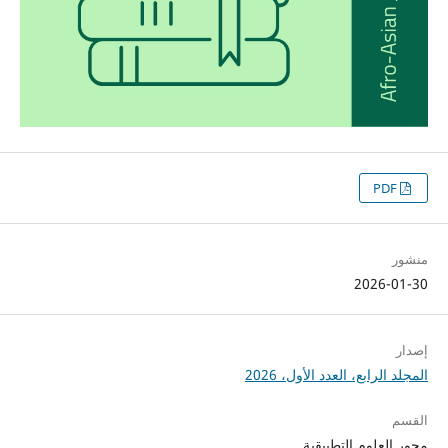
PDF
منشور
2026-01-30
إصدار
المجلد الرابع، العدد الأول، 2026
القسم
محور العلوم التطبيقية