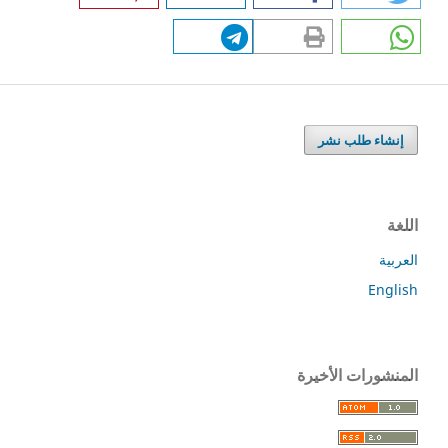
إنشاء طلب نشر
اللغة
العربية
English
المنشورات الأخيرة