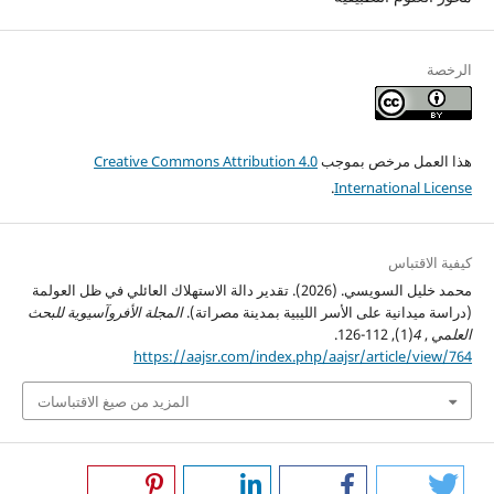
الرخصة
هذا العمل مرخص بموجب
Creative Commons Attribution 4.0
.
International License
كيفية الاقتباس
محمد خليل السويسي. (2026). تقدير دالة الاستهلاك العائلي في ظل العولمة
(دراسة ميدانية على الأسر الليبية بمدينة مصراتة).
المجلة الأفروآسيوية للبحث
العلمي
,
4
(1), 112-126.
https://aajsr.com/index.php/aajsr/article/view/764
المزيد من صيغ الاقتباسات