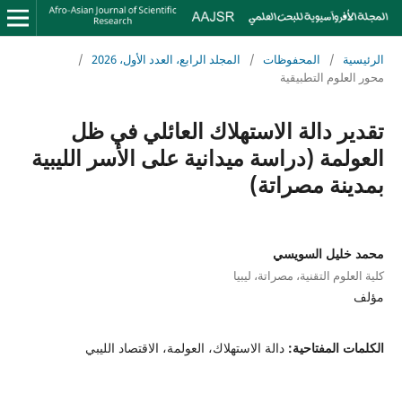
الرئيسية
/
المحفوظات
/
المجلد الرابع، العدد الأول، 2026
/
محور العلوم التطبيقية
تقدير دالة الاستهلاك العائلي في ظل
العولمة (دراسة ميدانية على الأسر الليبية
بمدينة مصراتة)
محمد خليل السويسي
كلية العلوم التقنية، مصراتة، ليبيا
مؤلف
الكلمات المفتاحية:
دالة الاستهلاك، العولمة، الاقتصاد الليبي