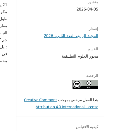
منشور
2026-04-05
إصدار
المجلد الرابع، العدد الثاني، 2026
جم ك
القسم
محور العلوم التطبيقية
محصو
الرخصة
هذا العمل مرخص بموجب
Creative Commons
.
Attribution 4.0 International License
كيفية الاقتباس