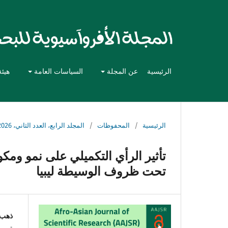
الرئيسية
عن المجلة
السياسات العامة
هيئة
الرئيسية
/
المحفوظات
/
المجلد الرابع، العدد الثاني، 2026
تحت ظروف الوسيطة ليبيا
ذهب 
قسم ا