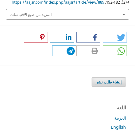
https://aajsr.com/index.php/aajsr/article/view/889
(2), 182-192.
4
المزيد من صيغ الاقتباسات
إنشاء طلب نشر
اللغة
العربية
English