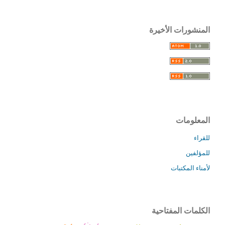
المنشورات الأخيرة
المعلومات
للقراء
للمؤلفين
لأمناء المكتبات
الكلمات المفتاحية