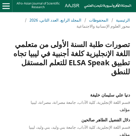
الرئيسية
/
المحفوظات
/
المجلد الرابع، العدد الثاني، 2026
/
محور العلوم الإنسانية والاجتماعية
تصورات طلبة السنة الأولى من متعلمي
اللغة الإنجليزية كلغة أجنبية في ليبيا تجاه
تطبيق ELSA Speak للتعلم المستقل
للنطق
دنيا علي سليمان خليفة
قسم اللغة الإنجليزية، كلية الآداب، جامعة مصراتة، مصراتة، ليبيا
مؤلف
دلال الفضيل الطاهر صالحين
قسم اللغة الإنجليزية، كلية الآداب، جامعة بني وليد، بني وليد، ليبيا
مؤلف