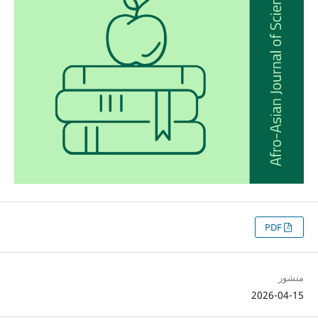
PDF
منشور
2026-04-15