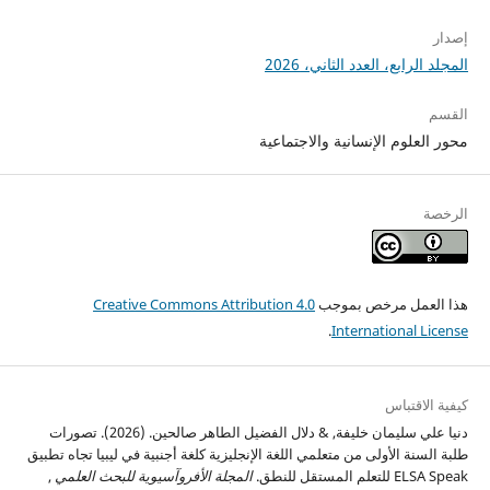
إصدار
المجلد الرابع، العدد الثاني، 2026
القسم
محور العلوم الإنسانية والاجتماعية
الرخصة
هذا العمل مرخص بموجب
Creative Commons Attribution 4.0
.
International License
كيفية الاقتباس
دنيا علي سليمان خليفة, & دلال الفضيل الطاهر صالحين. (2026). تصورات
طلبة السنة الأولى من متعلمي اللغة الإنجليزية كلغة أجنبية في ليبيا تجاه تطبيق
ELSA Speak للتعلم المستقل للنطق.
المجلة الأفروآسيوية للبحث العلمي
,