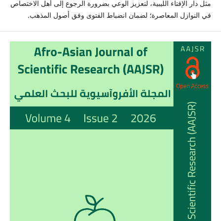
مثل دار الإفتاء الليبية، لتعزيز الوعي بضرورة الرجوع إلى أهل الاختصاص
في النوازل المعاصرة؛ لضمان انضباط الفتوى وفق أصول المذهب.