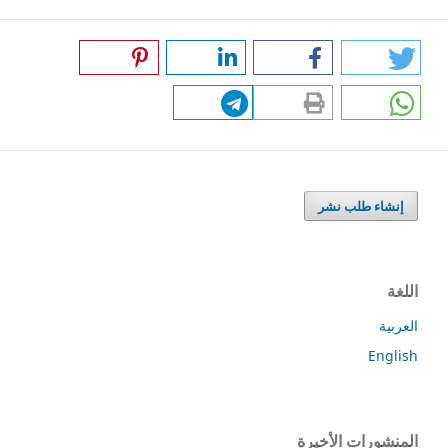
إنشاء طلب نشر
اللغة
العربية
English
المنشورات الأخيرة