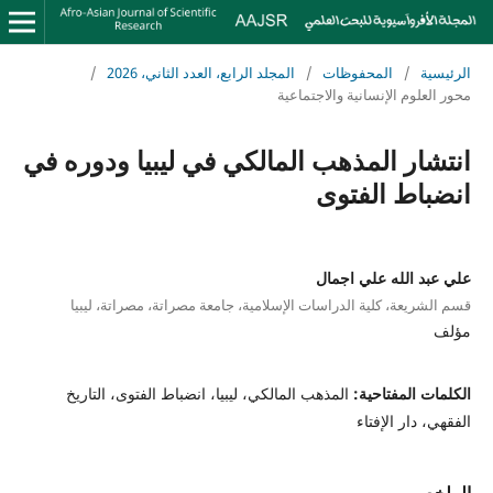
الرئيسية
/
المحفوظات
/
المجلد الرابع، العدد الثاني، 2026
/
محور العلوم الإنسانية والاجتماعية
انتشار المذهب المالكي في ليبيا ودوره في
انضباط الفتوى
علي عبد الله علي اجمال
قسم الشريعة، كلية الدراسات الإسلامية، جامعة مصراتة، مصراتة، ليبيا
مؤلف
الكلمات المفتاحية:
المذهب المالكي، ليبيا، انضباط الفتوى، التاريخ
الفقهي، دار الإفتاء
الملخص