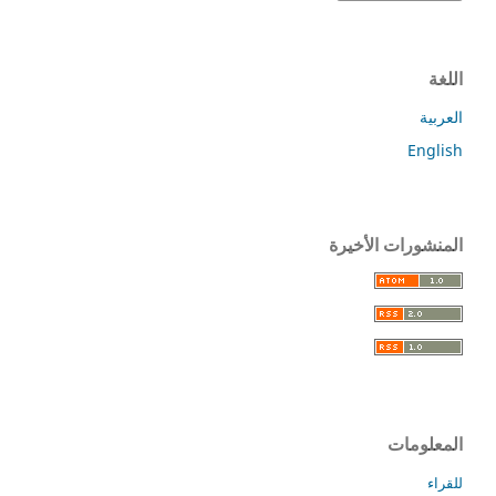
اللغة
العربية
English
المنشورات الأخيرة
المعلومات
للقراء