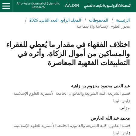
الرئيسية
/
المحفوظات
/
المجلد الرابع، العدد الثاني، 2026
/
محور العلوم الإنسانية والاجتماعية
اختلاف الفقهاء في مقدار ما يُعطي للفقراء
والمساكين من أموال الزكاة، وأثره في
التطبيقات الفقهية المعاصرة
عبد الغني محمود مخزوم بن زاهية
قسم الشريعة، كلية الشريعة والقانون، الجامعة الأسمرية للعلوم الإسلامية،
زليتن، ليبيا
مؤلف
محمد عبد الله الحارس
قسم القانون، كلية الشريعة والقانون، الجامعة الأسمرية للعلوم الإسلامية،
زليتن، ليبيا