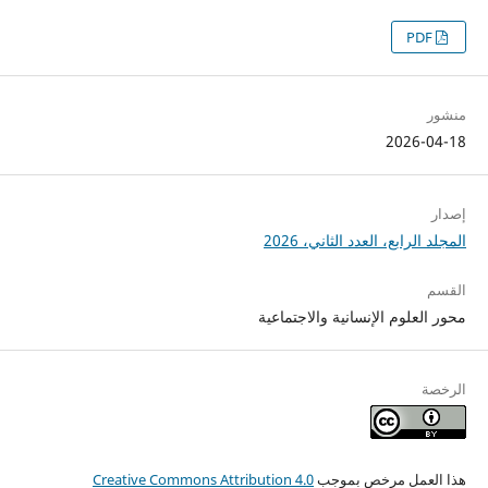
PDF
منشور
2026-04-18
إصدار
المجلد الرابع، العدد الثاني، 2026
القسم
محور العلوم الإنسانية والاجتماعية
الرخصة
هذا العمل مرخص بموجب
Creative Commons Attribution 4.0