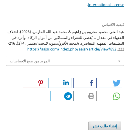
.
International License
كيفية الاقتباس
عبد الغني محمود مخزوم بن زاهية, & محمد عبد الله الحارس. (2026). اختلاف
الفقهاء في مقدار ما يُعطي للفقراء والمساكين من أموال الزكاة، وأثره في
التطبيقات الفقهية المعاصرة.
المجلة الأفروآسيوية للبحث العلمي
,
4
(2), 216-
https://aajsr.com/index.php/aajsr/article/view/892
222.
المزيد من صيغ الاقتباسات
إنشاء طلب نشر