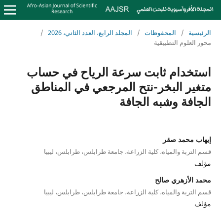
الرئيسية
/
المحفوظات
/
المجلد الرابع، العدد الثاني، 2026
/
محور العلوم التطبيقية
استخدام ثابت سرعة الرياح في حساب
متغير البخر-نتح المرجعي في المناطق
الجافة وشبه الجافة
إيهاب محمد صقر
قسم التربة والمياه، كلية الزراعة، جامعة طرابلس، طرابلس، ليبيا
مؤلف
محمد الأزهري صالح
قسم التربة والمياه، كلية الزراعة، جامعة طرابلس، طرابلس، ليبيا
مؤلف