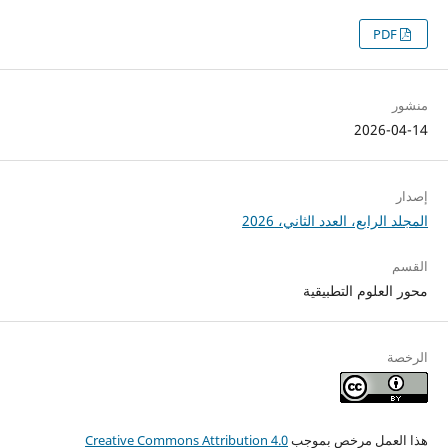
PDF
منشور
2026-04-14
إصدار
المجلد الرابع، العدد الثاني، 2026
القسم
محور العلوم التطبيقية
الرخصة
هذا العمل مرخص بموجب
Creative Commons Attribution 4.0