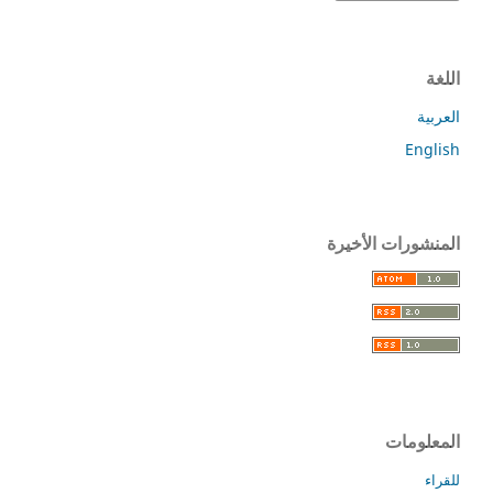
اللغة
العربية
English
المنشورات الأخيرة
المعلومات
للقراء