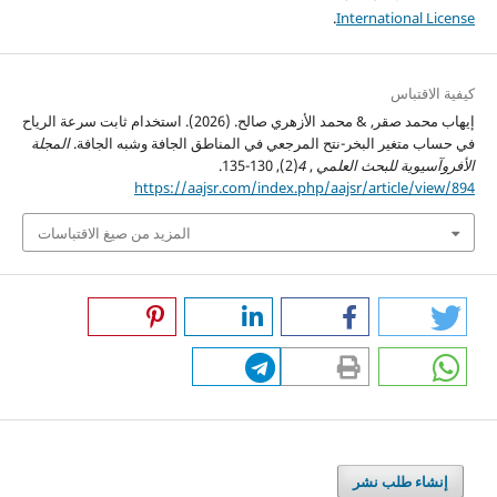
.
International License
كيفية الاقتباس
إيهاب محمد صقر, & محمد الأزهري صالح. (2026). استخدام ثابت سرعة الرياح
في حساب متغير البخر-نتح المرجعي في المناطق الجافة وشبه الجافة.
المجلة
الأفروآسيوية للبحث العلمي
,
4
(2), 130-135.
https://aajsr.com/index.php/aajsr/article/view/894
المزيد من صيغ الاقتباسات
إنشاء طلب نشر