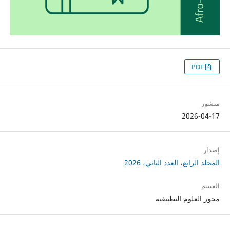
PDF
منشور
2026-04-17
إصدار
المجلد الرابع، العدد الثاني، 2026
القسم
محور العلوم التطبيقية