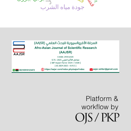
جودة مياه الشرب