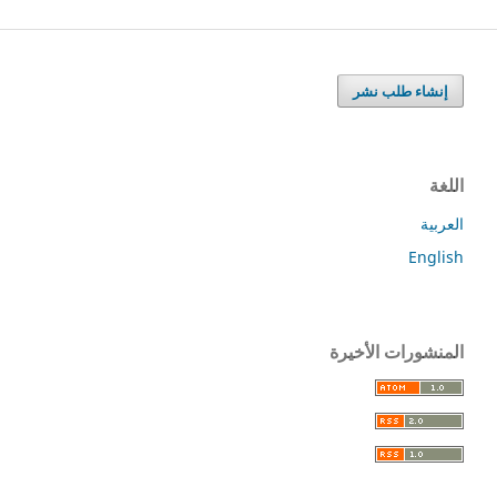
إنشاء طلب نشر
اللغة
العربية
English
المنشورات الأخيرة