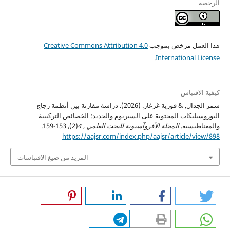
الرخصة
هذا العمل مرخص بموجب
Creative Commons Attribution 4.0
.
International License
كيفية الاقتباس
سمر الجدال, & فوزية غرغار. (2026). دراسة مقارنة بين أنظمة زجاج
البوروسيليكات المحتوية على السيريوم والحديد: الخصائص التركيبية
والمغناطيسية.
المجلة الأفروآسيوية للبحث العلمي
,
4
(2), 153-159.
https://aajsr.com/index.php/aajsr/article/view/898
المزيد من صيغ الاقتباسات