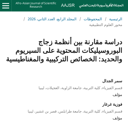
الرئيسية
/
المحفوظات
/
المجلد الرابع، العدد الثاني، 2026
/
محور العلوم التطبيقية
دراسة مقارنة بين أنظمة زجاج
البوروسيليكات المحتوية على السيريوم
والحديد: الخصائص التركيبية والمغناطيسية
سمر الجدال
قسم الفيزياء، كلية التربية، جامعة الزاوية، العجيلات، ليبيا
مؤلف
فوزية غرغار
قسم الفيزياء، كلية التربية، جامعة طرابلس، قصر بن غشير، ليبيا
مؤلف