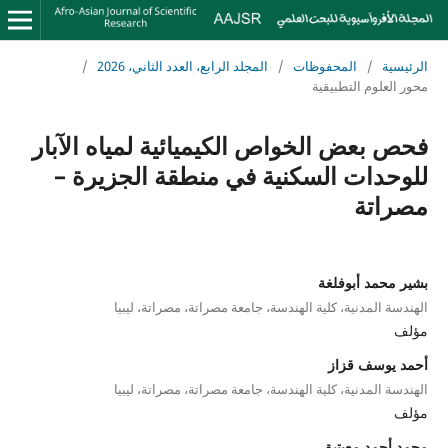
الرئيسية
/
المحفوظات
/
المجلد الرابع، العدد الثاني، 2026
/
محور العلوم التطبيقية
فحص بعض الخواص الكيميائية لمياه الآبار
للوحدات السكنية في منطقة الجزيرة –
مصراتة
بشير محمد أبوفلغة
الهندسة المدنية، كلية الهندسة، جامعة مصراتة، مصراتة، ليبيا
مؤلف
أحمد يوسف قزاز
الهندسة المدنية، كلية الهندسة، جامعة مصراتة، مصراتة، ليبيا
مؤلف
محمد أحمد معيتيق