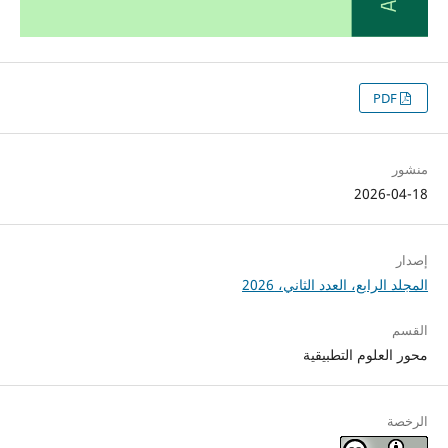
PDF
منشور
2026-04-18
إصدار
المجلد الرابع، العدد الثاني، 2026
القسم
محور العلوم التطبيقية
الرخصة