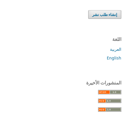
إنشاء طلب نشر
اللغة
العربية
English
المنشورات الأخيرة