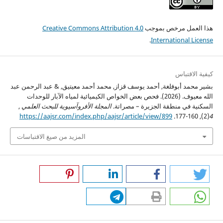
هذا العمل مرخص بموجب
Creative Commons Attribution 4.0
.
International License
كيفية الاقتباس
بشير محمد أبوفلغة, أحمد يوسف قزاز, محمد أحمد معيتيق, & عبد الرحمن عبد
الله معيوف. (2026). فحص بعض الخواص الكيميائية لمياه الآبار للوحدات
السكنية في منطقة الجزيرة – مصراتة.
المجلة الأفروآسيوية للبحث العلمي
,
https://aajsr.com/index.php/aajsr/article/view/899
(2), 160-177.
4
المزيد من صيغ الاقتباسات