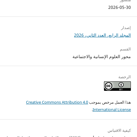
2026-05-30
إصدار
المجلد الرابع، العدد الثاني، 2026
القسم
محور العلوم الإنسانية والاجتماعية
الرخصة
هذا العمل مرخص بموجب
Creative Commons Attribution 4.0
.
International License
كيفية الاقتباس