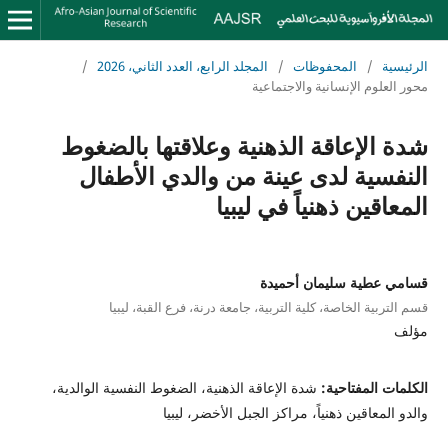
الرئيسية
/
المحفوظات
/
المجلد الرابع، العدد الثاني، 2026
/
محور العلوم الإنسانية والاجتماعية
شدة الإعاقة الذهنية وعلاقتها بالضغوط
النفسية لدى عينة من والدي الأطفال
المعاقين ذهنياً في ليبيا
قسامي عطية سليمان أحميدة
قسم التربية الخاصة، كلية التربية، جامعة درنة، فرع القبة، ليبيا
مؤلف
الكلمات المفتاحية:
شدة الإعاقة الذهنية، الضغوط النفسية الوالدية،
والدو المعاقين ذهنياً، مراكز الجبل الأخضر، ليبيا