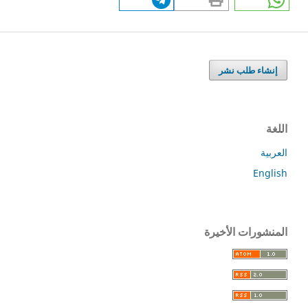
إنشاء طلب نشر
اللغة
العربية
English
المنشورات الأخيرة