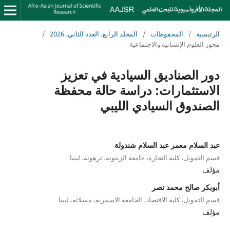
الرئيسية
/
المحفوظات
/
المجلد الرابع، العدد الثاني، 2026
/
محور العلوم الإنسانية والاجتماعية
دور الصناديق السيادية في تعزيز
الاستثمارات: دراسة حالة محفظة
الصندوق السيادي الليبي
عبد السلام معمر عبد السلام شندولة
قسم التمويل، كلية التجارة، جامعة الزيتونة، ترهونة، ليبيا
مؤلف
أبوبكر صالح محمد نصر
قسم التمويل، كلية الاقتصاد، الجامعة الاسمرية، مسلاتة، ليبيا
مؤلف