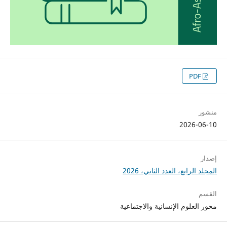
PDF
منشور
2026-06-10
إصدار
المجلد الرابع، العدد الثاني، 2026
القسم
محور العلوم الإنسانية والاجتماعية