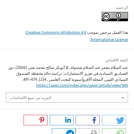
الرخصة
هذا العمل مرخص بموجب
Creative Commons Attribution 4.0
.
International License
كيفية الاقتباس
عبد السلام معمر عبد السلام شندولة, & أبوبكر صالح محمد نصر. (2026). دور
الصناديق السيادية في تعزيز الاستثمارات: دراسة حالة محفظة الصندوق
السيادي الليبي.
المجلة الأفروآسيوية للبحث العلمي
,
4
(2), 479-491.
https://aajsr.com/index.php/aajsr/article/view/945
المزيد من صيغ الاقتباسات