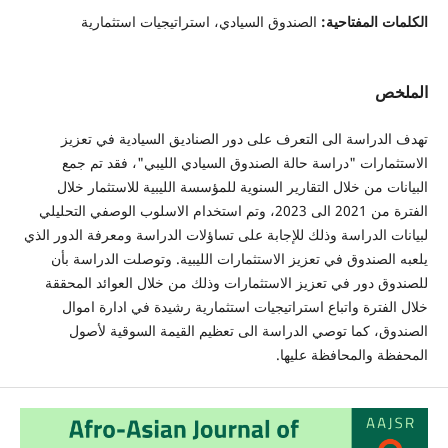
الكلمات المفتاحية:
الصندوق السيادي، استراتيجيات استثمارية
الملخص
تهدف الدراسة الى التعرف على دور الصناديق السيادية في تعزيز
الاستثمارات "دراسة حالة الصندوق السيادي الليبي"، فقد تم جمع
البيانات من خلال التقارير السنوية للمؤسسة الليبية للاستثمار خلال
الفترة من 2021 الى 2023، وتم استخدام الاسلوب الوصفي التحليلي
لبيانات الدراسة وذلك للإجابة على تساؤلات الدراسة ومعرفة الدور الذي
يلعبه الصندوق في تعزيز الاستثمارات الليبية. وتوصلت الدراسة بأن
للصندوق دور في تعزيز الاستثمارات وذلك من خلال العوائد المحققة
خلال الفترة واتباع استراتيجيات استثمارية رشيدة في ادارة اموال
الصندوق، كما توصي الدراسة الى تعظيم القيمة السوقية لأصول
المحفظة والمحافظة عليها.