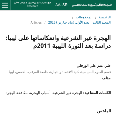
الرئيسية
/
المحفوظات
/
المجلد الثالث، العدد الأول، (يناير-مارس) 2025
/
Articles
الهجرة غير الشرعية وانعكاساتها على ليبيا:
دراسة بعد الثورة الليبية 2011م
علي عمر علي الورفلي
قسم العلوم السياسية، كلية الاقتصاد والتجارة، جامعة المرقب، الخمس، ليبيا
مؤلف
الكلمات المفتاحية:
الهجرة غير الشرعية، أسباب الهجرة، مكافحة الهجرة
الملخص