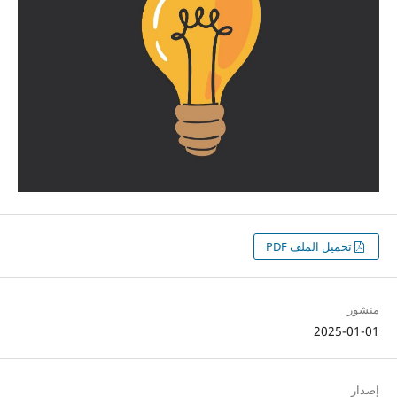
تحميل الملف PDF
منشور
2025-01-01
إصدار