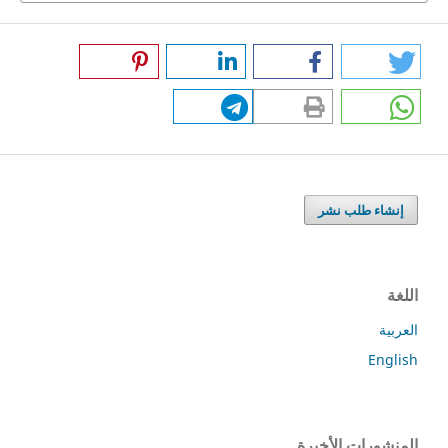
إنشاء طلب نشر
اللغة
العربية
English
المنشورات الأخيرة