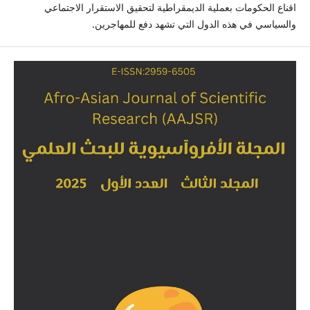
اقناع الحكومات بعملية الديمقراطية لتحقيق الاستقرار الاجتماعي
والسياسي في هذه الدول التي تشهد دفع للمهاجرين.