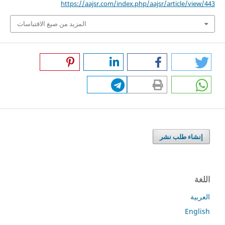
https://aajsr.com/index.php/aajsr/article/view/443
المزيد من صيغ الاقتباسات
إنشاء طلب نشر
اللغة
العربية
English