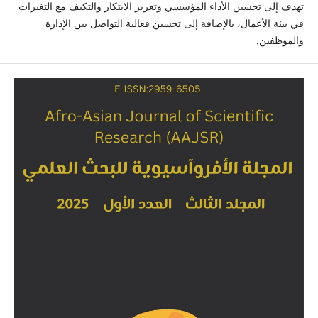
تهدف إلى تحسين الأداء المؤسسي وتعزيز الابتكار والتكيف مع التغيرات
في بيئة الأعمال، بالإضافة إلى تحسين فعالية التواصل بين الإدارة
والموظفين.