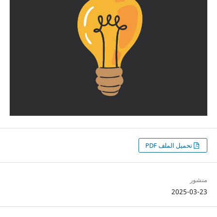
تحميل الملف PDF
منشور
2025-03-23