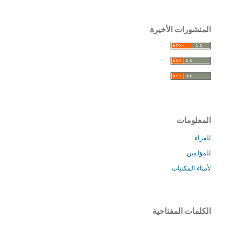
المنشورات الأخيرة
المعلومات
للقراء
للمؤلفين
لأمناء المكتبات
الكلمات المفتاحية