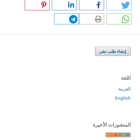
إنشاء طلب نشر
اللغة
العربية
English
المنشورات الأخيرة