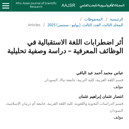
الرئيسية
/
المحفوظات
/
المجلد الثالث، العدد الثالث، (يوليو - سبتمبر) 2025
/
Articles
أثر اضطرابات اللغة الاستقبالية في
الوظائف المعرفية – دراسة وصفية تحليلية
عباس محمد أحمد عبد الباقي
قسم اللغة العربية، كلية التربية، جامعة نيالا، السودان
مؤلف
انتصار عثمان إبراهيم عثمان
قسم الدراسات النحوية واللغوية، كلية اللغة العربية، جامعة أم درمان الإسلامية،
السودان
مؤلف