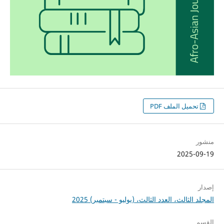
تحميل الملف PDF
منشور
2025-09-19
إصدار
المجلد الثالث، العدد الثالث، (يوليو - سبتمبر) 2025
القسم