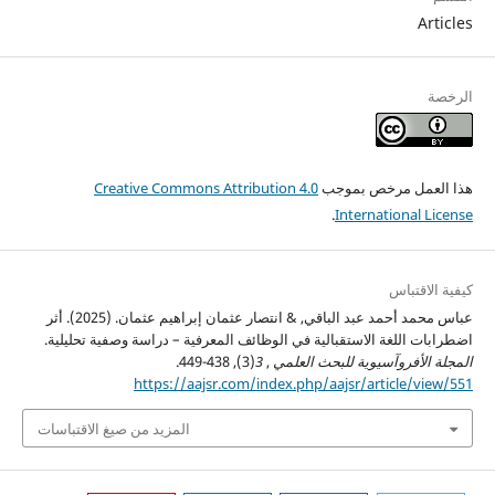
Articles
الرخصة
هذا العمل مرخص بموجب
Creative Commons Attribution 4.0
.
International License
كيفية الاقتباس
عباس محمد أحمد عبد الباقي, & انتصار عثمان إبراهيم عثمان. (2025). أثر
اضطرابات اللغة الاستقبالية في الوظائف المعرفية – دراسة وصفية تحليلية.
المجلة الأفروآسيوية للبحث العلمي
,
3
(3), 438-449.
https://aajsr.com/index.php/aajsr/article/view/551
المزيد من صيغ الاقتباسات